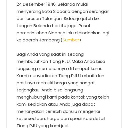
24 Desember 1946, Belanda mulai
menyerang kota Sidoarjo dengan serangan
dari jurusan Tulangan. Sidoarjo jatuh ke
tangan Belanda hari itu juga. Pusat
pemerintahan Sidoarjo lalu dipindahkan lagi
ke daerah Jombang.(
Sumber
)
Bagi Anda yang saat ini sedang
membutuhkan Tiang PJU, Maka Anda bisa
langsung memesannya di tempat kami.
Kami menyediakan Tiang PJU terbaik dan
pastinya memiliki harga yang sangat
terjangkau. Anda bisa langsung
menghubungi kami pada kontak yang telah
kami sediakan atau Anda juga dapat
menanyakan terlebih dahulu mengenai
ketersediaan, harga dan spesifikasi detail
Tiang PJU yang kami jual.