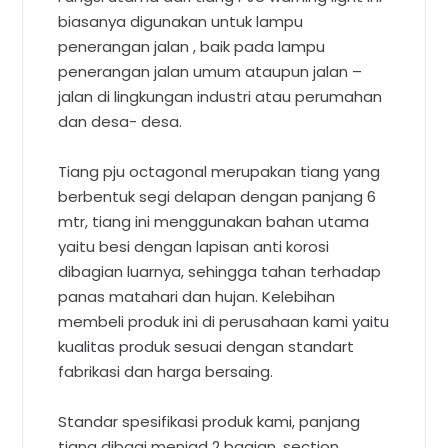
biasanya digunakan untuk lampu
penerangan jalan , baik pada lampu
penerangan jalan umum ataupun jalan –
jalan di lingkungan industri atau perumahan
dan desa- desa.
Tiang pju octagonal merupakan tiang yang
berbentuk segi delapan dengan panjang 6
mtr, tiang ini menggunakan bahan utama
yaitu besi dengan lapisan anti korosi
dibagian luarnya, sehingga tahan terhadap
panas matahari dan hujan. Kelebihan
membeli produk ini di perusahaan kami yaitu
kualitas produk sesuai dengan standart
fabrikasi dan harga bersaing.
Standar spesifikasi produk kami, panjang
tiang dibagi menjad 2 bagian, section