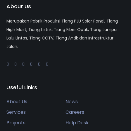
About Us
Merupakan Pabrik Produksi Tiang PJU Solar Panel, Tiang
High Mast, Tiang Listrik, Tiang Fiber Optik, Tiang Lampu
Lalu Lintas, Tiang CCTV, Tiang Antik dan Infrastruktur
Jalan.
Useful Links
About Us
News
Services
Careers
Projects
Help Desk