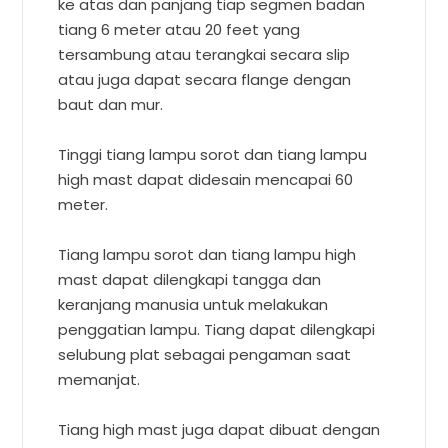
ke atas dan panjang tiap segmen badan
tiang 6 meter atau 20 feet yang
tersambung atau terangkai secara slip
atau juga dapat secara flange dengan
baut dan mur.
Tinggi tiang lampu sorot dan tiang lampu
high mast dapat didesain mencapai 60
meter.
Tiang lampu sorot dan tiang lampu high
mast dapat dilengkapi tangga dan
keranjang manusia untuk melakukan
penggatian lampu. Tiang dapat dilengkapi
selubung plat sebagai pengaman saat
memanjat.
Tiang high mast juga dapat dibuat dengan