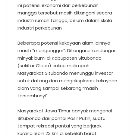
ini potensi ekonomi dari perkebunan
mangga tersebut masih ditangani secara
industri rumah tangga, belum dalam skala
industri perkebunan.
Beberapa potensi kekayaan alam lainnya
masih “menganggur”. Ditengarai kandungan
minyak bumi di Kabupaten Situbondo
(sekitar Olean) cukup melimpah.
Masyarakat Situbondo menunggu investor
untuk datang dan mengeksplorasi kekayaan
alam yang sampai sekarang “masih
tersembunyi”.
Masyarakat Jawa Timur banyak mengenal
Situbondo dari pantai Pasir Putih, suatu
tempat rekreasi pantai yang berjarak
kurang lebih 23 km di sebelah barat