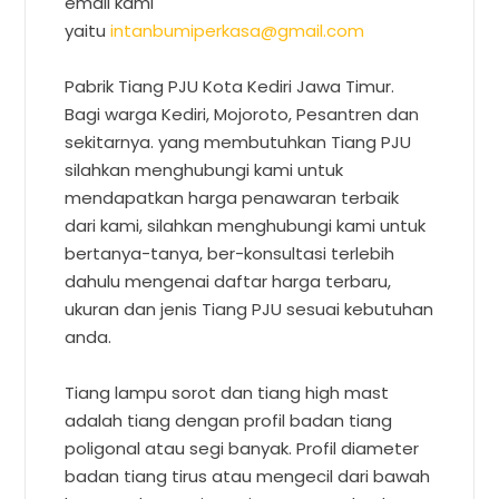
email kami
yaitu
intanbumiperkasa@gmail.com
Pabrik Tiang PJU Kota Kediri Jawa Timur.
Bagi warga Kediri, Mojoroto, Pesantren dan
sekitarnya. yang membutuhkan Tiang PJU
silahkan menghubungi kami untuk
mendapatkan harga penawaran terbaik
dari kami, silahkan menghubungi kami untuk
bertanya-tanya, ber-konsultasi terlebih
dahulu mengenai daftar harga terbaru,
ukuran dan jenis Tiang PJU sesuai kebutuhan
anda.
Tiang lampu sorot dan tiang high mast
adalah tiang dengan profil badan tiang
poligonal atau segi banyak. Profil diameter
badan tiang tirus atau mengecil dari bawah