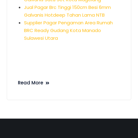
Jual Pagar Brc Tinggi 150cm Besi 6mm
Galvanis Hotdeep Tahan Lama NTB
Supplier Pagar Pengaman Area Rumah
BRC Ready Gudang Kota Manado
Sulawesi Utara
Read More