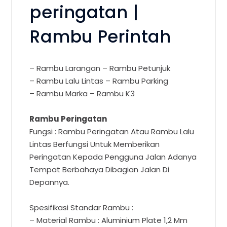
peringatan |
Rambu Perintah
– Rambu Larangan – Rambu Petunjuk
– Rambu Lalu Lintas – Rambu Parking
– Rambu Marka – Rambu K3
Rambu Peringatan
Fungsi : Rambu Peringatan Atau Rambu Lalu
Lintas Berfungsi Untuk Memberikan
Peringatan Kepada Pengguna Jalan Adanya
Tempat Berbahaya Dibagian Jalan Di
Depannya.
Spesifikasi Standar Rambu :
– Material Rambu : Aluminium Plate 1,2 Mm