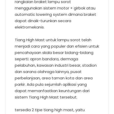
rangkaian braket lampu sorot
menggunakan sistem motor + girbok atau
automatic lowering system dimana braket
dapat dinaik-turunkan secara
elektromekanis.
Tiang High Mast untuk lampu sorot telah
menjadi cara yang populer dan efisien untuk
pencahayaan skala besar bidang-bidang
seperti: apron bandara, dermaga
pelabuhan, kawasan industri besar, stadion
dan sarana olahraga lainnya, pusat
perbelanjaan, area taman kota dan area
parkir. Ada pula sejumlah aplikasi yang
dapat memanfaatkan keuntungan dari
sistem Tiang High Mast tersebut.
tersedia 2 tipe tiang high mast, yaitu