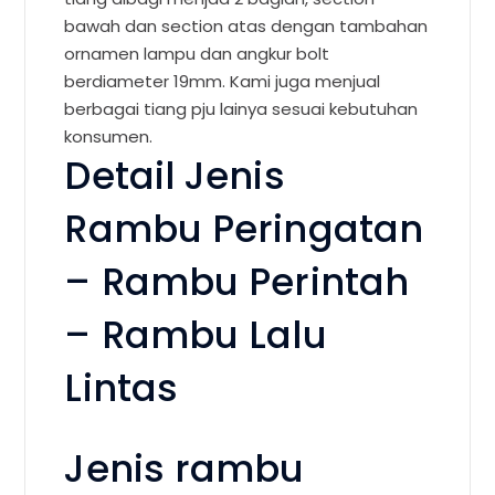
bawah dan section atas dengan tambahan
ornamen lampu dan angkur bolt
berdiameter 19mm. Kami juga menjual
berbagai tiang pju lainya sesuai kebutuhan
konsumen.
Detail Jenis
Rambu Peringatan
– Rambu Perintah
– Rambu Lalu
Lintas
Jenis rambu