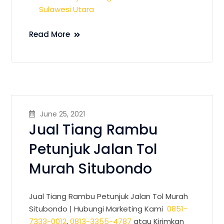
Sulawesi Utara
Read More
June 25, 2021
Jual Tiang Rambu
Petunjuk Jalan Tol
Murah Situbondo
Jual Tiang Rambu Petunjuk Jalan Tol Murah
Situbondo |
Hubungi Marketing Kami
0851-
7333-0012
,
0813-3355-4787
atau Kirimkan