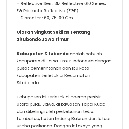
– Reflective Seri : 3M Reflective 610 Series,
EG Prismatik Reflective (EGP)
– Diameter : 60, 75, 90 Cm,
Ulasan Singkat Sekilas Tentang
Situbondo Jawa Timur
Kabupaten Situbondo
adalah sebuah
kabupaten di Jawa Timur, Indonesia dengan
pusat pemerintahan dan ibu kota
kabupaten terletak di Kecamatan
Situbondo.
Kabupaten ini terletak di daerah pesisir
utara pulau Jawa, di kawasan Tapal Kuda
dan dikelilingi oleh perkebunan tebu,
tembakau, hutan lindung Baluran dan lokasi
usaha perikanan. Dengan letaknya yang