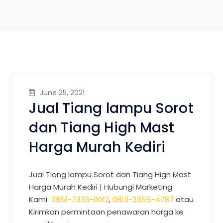
June 25, 2021
Jual Tiang lampu Sorot
dan Tiang High Mast
Harga Murah Kediri
Jual Tiang lampu Sorot dan Tiang High Mast
Harga Murah Kediri |
Hubungi Marketing
Kami
0851-7333-0012
,
0813-3355-4787
atau
Kirimkan permintaan penawaran harga ke