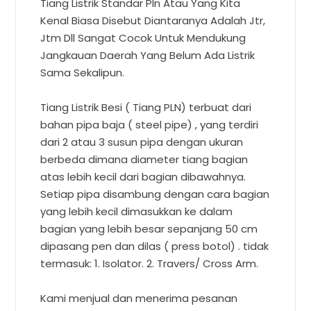
Tiang Listrik Standar Pln Atau Yang Kita
Kenal Biasa Disebut Diantaranya Adalah Jtr,
Jtm Dll Sangat Cocok Untuk Mendukung
Jangkauan Daerah Yang Belum Ada Listrik
Sama Sekalipun.
Tiang Listrik Besi ( Tiang PLN) terbuat dari
bahan pipa baja ( steel pipe) , yang terdiri
dari 2 atau 3 susun pipa dengan ukuran
berbeda dimana diameter tiang bagian
atas lebih kecil dari bagian dibawahnya.
Setiap pipa disambung dengan cara bagian
yang lebih kecil dimasukkan ke dalam
bagian yang lebih besar sepanjang 50 cm
dipasang pen dan dilas ( press botol) . tidak
termasuk: 1. Isolator. 2. Travers/ Cross Arm.
Kami menjual dan menerima pesanan