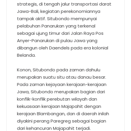
strategis, di tengah jalur transportasi darat
Jawa-Bali, kegiatan perekonomiannya
tampak aktif. Situbondo mempunyai
pelabuhan Panarukan yang terkenal
sebagai ujung timur dari Jalan Raya Pos
Anyer-Panarukan di pulau Jawa yang
dibangun oleh Daendels pada era kolonial
Belanda.
Konon, Situbondo pada zaman dahulu
merupakan suatu situ atau danau besar.
Pada zaman kejayaan kerajaan-kerajaan
Jawa, Situbondo merupakan bagian dari
konflik-konflik perebutan wilayah dan
kekuasaan kerajaan Majapahit dengan
kerajaan Blambangan, dan di daerah inilah
diyakini perang Paregreg sebagai bagian
dari kehancuran Majapahit terjadi.