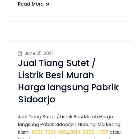
Read More
June 25, 2021
Jual Tiang Sutet /
Listrik Besi Murah
Harga langsung Pabrik
Sidoarjo
Jual Tiang Sutet / Listrik Besi Murah Harga
langsung Pabrik Sidoarjo |
Hubungi Marketing
Kami
0851-7333-0012
,
0813-3355-4787
atau