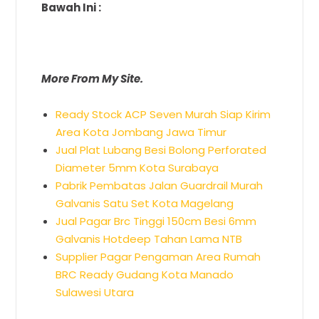
Bawah Ini :
More From My Site.
Ready Stock ACP Seven Murah Siap Kirim
Area Kota Jombang Jawa Timur
Jual Plat Lubang Besi Bolong Perforated
Diameter 5mm Kota Surabaya
Pabrik Pembatas Jalan Guardrail Murah
Galvanis Satu Set Kota Magelang
Jual Pagar Brc Tinggi 150cm Besi 6mm
Galvanis Hotdeep Tahan Lama NTB
Supplier Pagar Pengaman Area Rumah
BRC Ready Gudang Kota Manado
Sulawesi Utara