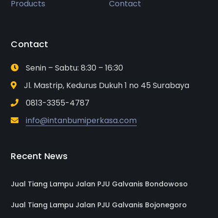
Products
Contact
Contact
Senin – Sabtu: 8:30 – 16:30
Jl. Mastrip, Kedurus Dukuh 1 no 45 Surabaya
0813-3355-4787
info@intanbumiperkasa.com
Recent News
Jual Tiang Lampu Jalan PJU Galvanis Bondowoso
Jual Tiang Lampu Jalan PJU Galvanis Bojonegoro