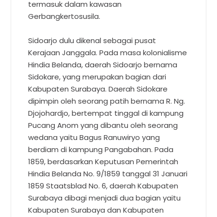
termasuk dalam kawasan
Gerbangkertosusila.
Sidoarjo dulu dikenal sebagai pusat
Kerajaan Janggala. Pada masa kolonialisme
Hindia Belanda, daerah Sidoarjo bernama
Sidokare, yang merupakan bagian dari
Kabupaten Surabaya. Daerah Sidokare
dipimpin oleh seorang patih bernama R. Ng.
Djojohardjo, bertempat tinggal di kampung
Pucang Anom yang dibantu oleh seorang
wedana yaitu Bagus Ranuwiryo yang
berdiam di kampung Pangabahan. Pada
1859, berdasarkan Keputusan Pemerintah
Hindia Belanda No. 9/1859 tanggal 31 Januari
1859 Staatsblad No. 6, daerah Kabupaten
Surabaya dibagi menjadi dua bagian yaitu
Kabupaten Surabaya dan Kabupaten