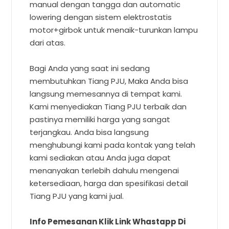
manual dengan tangga dan automatic
lowering dengan sistem elektrostatis
motor+girbok untuk menaik-turunkan lampu
dari atas.
Bagi Anda yang saat ini sedang
membutuhkan Tiang PJU, Maka Anda bisa
langsung memesannya di tempat kami.
Kami menyediakan Tiang PJU terbaik dan
pastinya memiliki harga yang sangat
terjangkau. Anda bisa langsung
menghubungi kami pada kontak yang telah
kami sediakan atau Anda juga dapat
menanyakan terlebih dahulu mengenai
ketersediaan, harga dan spesifikasi detail
Tiang PJU yang kami jual.
Info Pemesanan Klik Link Whastapp Di