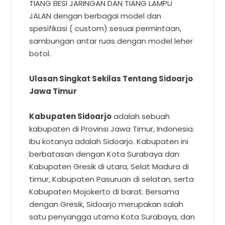
TIANG BESI JARINGAN DAN TIANG LAMPU
JALAN dengan berbagai model dan
spesifikasi ( custom) sesuai permintaan,
sambungan antar ruas dengan model leher
botol.
Ulasan Singkat Sekilas Tentang Sidoarjo
Jawa Timur
Kabupaten Sidoarjo
adalah sebuah
kabupaten di Provinsi Jawa Timur, Indonesia.
Ibu kotanya adalah Sidoarjo. Kabupaten ini
berbatasan dengan Kota Surabaya dan
Kabupaten Gresik di utara, Selat Madura di
timur, Kabupaten Pasuruan di selatan, serta
Kabupaten Mojokerto di barat. Bersama
dengan Gresik, Sidoarjo merupakan salah
satu penyangga utama Kota Surabaya, dan