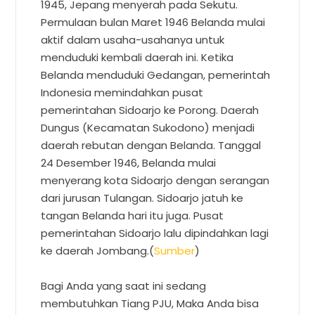
1945, Jepang menyerah pada Sekutu.
Permulaan bulan Maret 1946 Belanda mulai
aktif dalam usaha-usahanya untuk
menduduki kembali daerah ini. Ketika
Belanda menduduki Gedangan, pemerintah
Indonesia memindahkan pusat
pemerintahan Sidoarjo ke Porong. Daerah
Dungus (Kecamatan Sukodono) menjadi
daerah rebutan dengan Belanda. Tanggal
24 Desember 1946, Belanda mulai
menyerang kota Sidoarjo dengan serangan
dari jurusan Tulangan. Sidoarjo jatuh ke
tangan Belanda hari itu juga. Pusat
pemerintahan Sidoarjo lalu dipindahkan lagi
ke daerah Jombang.(
Sumber
)
Bagi Anda yang saat ini sedang
membutuhkan Tiang PJU, Maka Anda bisa