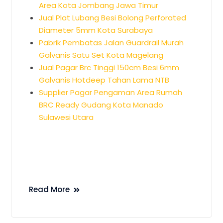
Area Kota Jombang Jawa Timur
Jual Plat Lubang Besi Bolong Perforated
Diameter 5mm Kota Surabaya
Pabrik Pembatas Jalan Guardrail Murah
Galvanis Satu Set Kota Magelang
Jual Pagar Brc Tinggi 150cm Besi 6mm
Galvanis Hotdeep Tahan Lama NTB
Supplier Pagar Pengaman Area Rumah
BRC Ready Gudang Kota Manado
Sulawesi Utara
Read More