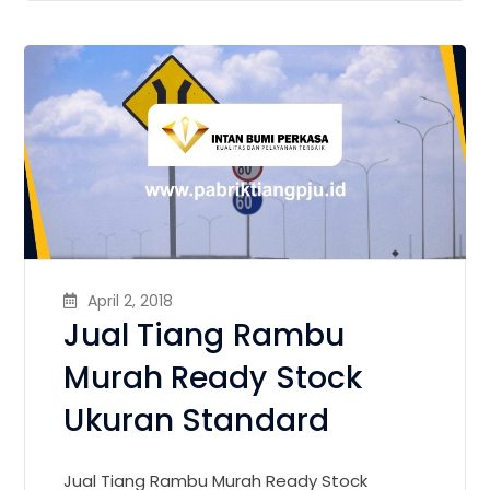
April 2, 2018
Jual Tiang Rambu
Murah Ready Stock
Ukuran Standard
Jual Tiang Rambu Murah Ready Stock