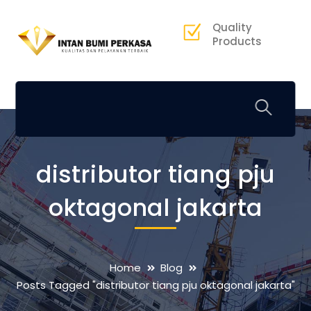
Quality
Products
distributor tiang pju
oktagonal jakarta
Home
Blog
Posts Tagged "distributor tiang pju oktagonal jakarta"