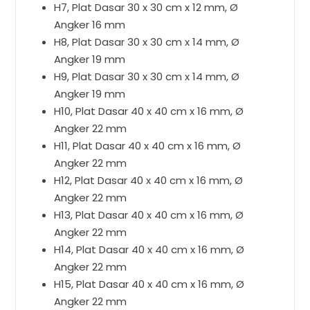
H7, Plat Dasar 30 x 30 cm x 12 mm, Ø
Angker 16 mm
H8, Plat Dasar 30 x 30 cm x 14 mm, Ø
Angker 19 mm
H9, Plat Dasar 30 x 30 cm x 14 mm, Ø
Angker 19 mm
H10, Plat Dasar 40 x 40 cm x 16 mm, Ø
Angker 22 mm
H11, Plat Dasar 40 x 40 cm x 16 mm, Ø
Angker 22 mm
H12, Plat Dasar 40 x 40 cm x 16 mm, Ø
Angker 22 mm
H13, Plat Dasar 40 x 40 cm x 16 mm, Ø
Angker 22 mm
H14, Plat Dasar 40 x 40 cm x 16 mm, Ø
Angker 22 mm
H15, Plat Dasar 40 x 40 cm x 16 mm, Ø
Angker 22 mm