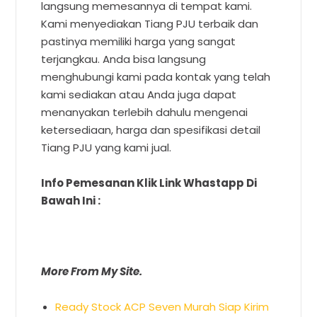
langsung memesannya di tempat kami.
Kami menyediakan Tiang PJU terbaik dan
pastinya memiliki harga yang sangat
terjangkau. Anda bisa langsung
menghubungi kami pada kontak yang telah
kami sediakan atau Anda juga dapat
menanyakan terlebih dahulu mengenai
ketersediaan, harga dan spesifikasi detail
Tiang PJU yang kami jual.
Info Pemesanan Klik Link Whastapp Di
Bawah Ini :
More From My Site.
Ready Stock ACP Seven Murah Siap Kirim