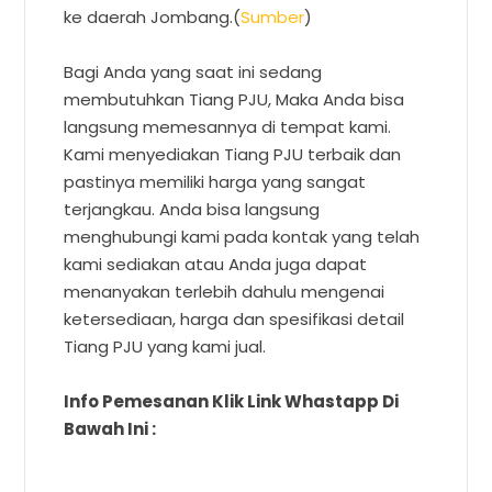
ke daerah Jombang.(
Sumber
)
Bagi Anda yang saat ini sedang
membutuhkan Tiang PJU, Maka Anda bisa
langsung memesannya di tempat kami.
Kami menyediakan Tiang PJU terbaik dan
pastinya memiliki harga yang sangat
terjangkau. Anda bisa langsung
menghubungi kami pada kontak yang telah
kami sediakan atau Anda juga dapat
menanyakan terlebih dahulu mengenai
ketersediaan, harga dan spesifikasi detail
Tiang PJU yang kami jual.
Info Pemesanan Klik Link Whastapp Di
Bawah Ini :