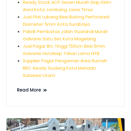
Ready Stock ACP Seven Murah Siap Kirim
Area Kota Jombang Jawa Timur
Jual Plat Lubang Besi Bolong Perforated
Diameter 5mm Kota Surabaya
Pabrik Pembatas Jalan Guardrail Murah
Galvanis Satu Set Kota Magelang
Jual Pagar Brc Tinggi 150cm Besi 6mm
Galvanis Hotdeep Tahan Lama NTB
Supplier Pagar Pengaman Area Rumah
BRC Ready Gudang Kota Manado
Sulawesi Utara
Read More