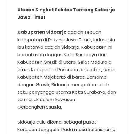
Ulasan Singkat Sekilas Tentang Sidoarjo
Jawa Timur
Kabupaten Sidoarjo
adalah sebuah
kabupaten di Provinsi Jawa Timur, Indonesia.
Ibu kotanya adalah Sidoarjo. Kabupaten ini
berbatasan dengan Kota Surabaya dan
Kabupaten Gresik di utara, Selat Madura di
timur, Kabupaten Pasuruan di selatan, serta
Kabupaten Mojokerto di barat. Bersama
dengan Gresik, Sidoarjo merupakan salah
satu penyangga utama Kota Surabaya, dan
termasuk dalam kawasan
Gerbangkertosusila.
Sidoarjo dulu dikenal sebagai pusat
Kerajaan Janggala. Pada masa kolonialisme