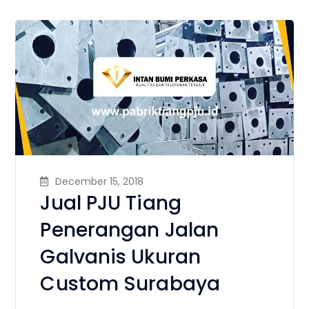
December 15, 2018
Jual PJU Tiang
Penerangan Jalan
Galvanis Ukuran
Custom Surabaya