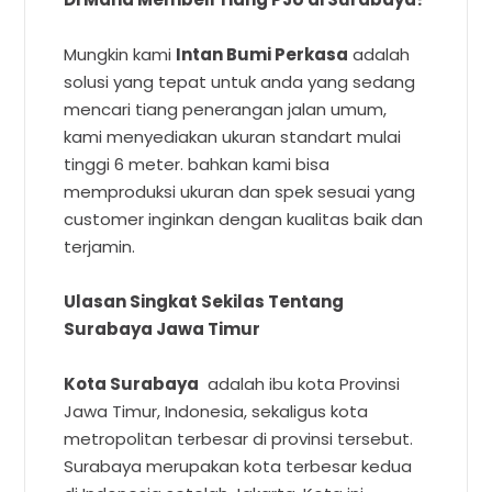
Mungkin kami
Intan Bumi Perkasa
adalah
solusi yang tepat untuk anda yang sedang
mencari tiang penerangan jalan umum,
kami menyediakan ukuran standart mulai
tinggi 6 meter. bahkan kami bisa
memproduksi ukuran dan spek sesuai yang
customer inginkan dengan kualitas baik dan
terjamin.
Ulasan Singkat Sekilas Tentang
Surabaya Jawa Timur
Kota Surabaya
adalah ibu kota Provinsi
Jawa Timur, Indonesia, sekaligus kota
metropolitan terbesar di provinsi tersebut.
Surabaya merupakan kota terbesar kedua