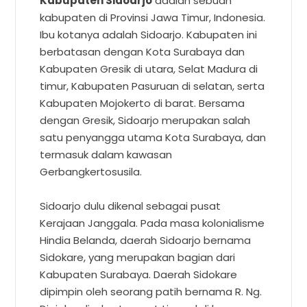
Kabupaten Sidoarjo
adalah sebuah
kabupaten di Provinsi Jawa Timur, Indonesia.
Ibu kotanya adalah Sidoarjo. Kabupaten ini
berbatasan dengan Kota Surabaya dan
Kabupaten Gresik di utara, Selat Madura di
timur, Kabupaten Pasuruan di selatan, serta
Kabupaten Mojokerto di barat. Bersama
dengan Gresik, Sidoarjo merupakan salah
satu penyangga utama Kota Surabaya, dan
termasuk dalam kawasan
Gerbangkertosusila.
Sidoarjo dulu dikenal sebagai pusat
Kerajaan Janggala. Pada masa kolonialisme
Hindia Belanda, daerah Sidoarjo bernama
Sidokare, yang merupakan bagian dari
Kabupaten Surabaya. Daerah Sidokare
dipimpin oleh seorang patih bernama R. Ng.