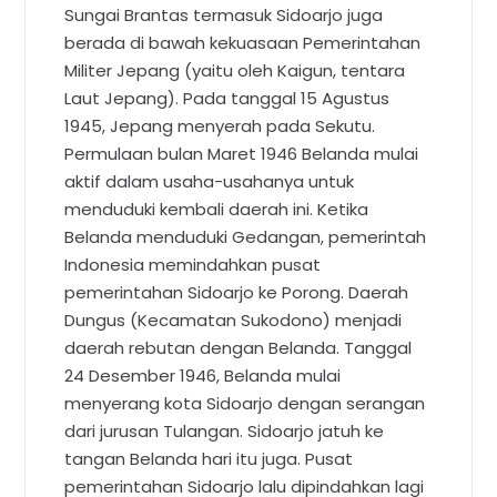
Sungai Brantas termasuk Sidoarjo juga
berada di bawah kekuasaan Pemerintahan
Militer Jepang (yaitu oleh Kaigun, tentara
Laut Jepang). Pada tanggal 15 Agustus
1945, Jepang menyerah pada Sekutu.
Permulaan bulan Maret 1946 Belanda mulai
aktif dalam usaha-usahanya untuk
menduduki kembali daerah ini. Ketika
Belanda menduduki Gedangan, pemerintah
Indonesia memindahkan pusat
pemerintahan Sidoarjo ke Porong. Daerah
Dungus (Kecamatan Sukodono) menjadi
daerah rebutan dengan Belanda. Tanggal
24 Desember 1946, Belanda mulai
menyerang kota Sidoarjo dengan serangan
dari jurusan Tulangan. Sidoarjo jatuh ke
tangan Belanda hari itu juga. Pusat
pemerintahan Sidoarjo lalu dipindahkan lagi