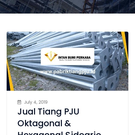
July 4, 2019
Jual Tiang PJU
Oktagonal &