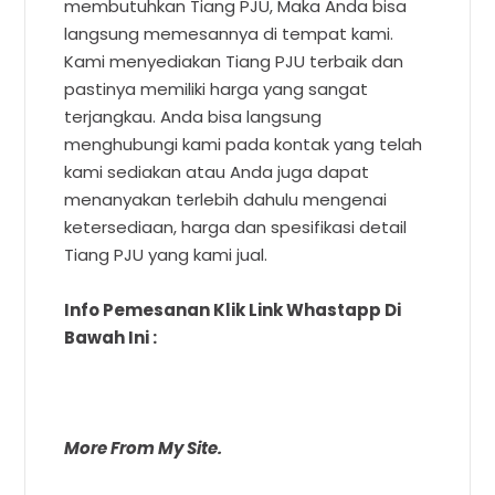
membutuhkan Tiang PJU, Maka Anda bisa
langsung memesannya di tempat kami.
Kami menyediakan Tiang PJU terbaik dan
pastinya memiliki harga yang sangat
terjangkau. Anda bisa langsung
menghubungi kami pada kontak yang telah
kami sediakan atau Anda juga dapat
menanyakan terlebih dahulu mengenai
ketersediaan, harga dan spesifikasi detail
Tiang PJU yang kami jual.
Info Pemesanan Klik Link Whastapp Di
Bawah Ini :
More From My Site.