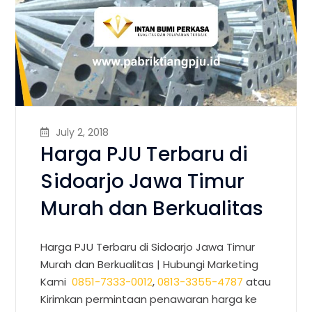
July 2, 2018
Harga PJU Terbaru di
Sidoarjo Jawa Timur
Murah dan Berkualitas
Harga PJU Terbaru di Sidoarjo Jawa Timur
Murah dan Berkualitas | Hubungi Marketing
Kami
0851-7333-0012
,
0813-3355-4787
atau
Kirimkan permintaan penawaran harga ke