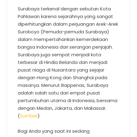
Surabaya terkenal dengan sebutan Kota
Pahlawan karena sejarahnya yang sangat
diperhitungkan dalam perjuangan Arek-Arek
Suroboyo (Pemuda-pemuda Surabaya)
dalam mempertahankan kemerdekaan
bangsa Indonesia dari serangan penjajah.
Surabaya juga sempat menjadi kota
terbesar di Hindia Belanda dan menjadi
pusat niaga di Nusantara yang sejajar
dengan Hong Kong dan Shanghai pada
masanya. Menurut Bappenas, Surabaya
adalah salah satu dari empat pusat
pertumbuhan utama di Indonesia, bersama
dengan Medan, Jakarta, dan Makassar.
(
Sumber
)
Bagi Anda yang saat ini sedang