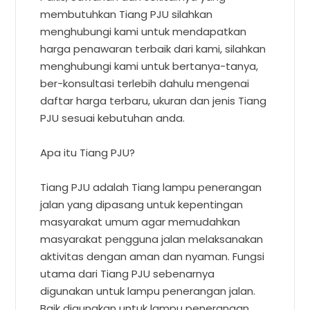
membutuhkan Tiang PJU silahkan
menghubungi kami untuk mendapatkan
harga penawaran terbaik dari kami, silahkan
menghubungi kami untuk bertanya-tanya,
ber-konsultasi terlebih dahulu mengenai
daftar harga terbaru, ukuran dan jenis Tiang
PJU sesuai kebutuhan anda.
Apa itu Tiang PJU?
Tiang PJU adalah Tiang lampu penerangan
jalan yang dipasang untuk kepentingan
masyarakat umum agar memudahkan
masyarakat pengguna jalan melaksanakan
aktivitas dengan aman dan nyaman. Fungsi
utama dari Tiang PJU sebenarnya
digunakan untuk lampu penerangan jalan.
Baik digunakan untuk lampu penerangan