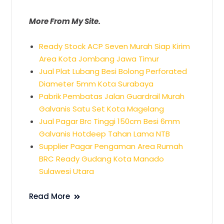
More From My Site.
Ready Stock ACP Seven Murah Siap Kirim
Area Kota Jombang Jawa Timur
Jual Plat Lubang Besi Bolong Perforated
Diameter 5mm Kota Surabaya
Pabrik Pembatas Jalan Guardrail Murah
Galvanis Satu Set Kota Magelang
Jual Pagar Brc Tinggi 150cm Besi 6mm
Galvanis Hotdeep Tahan Lama NTB
Supplier Pagar Pengaman Area Rumah
BRC Ready Gudang Kota Manado
Sulawesi Utara
Read More