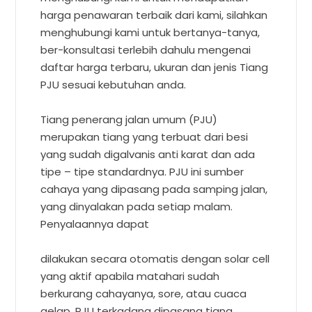
harga penawaran terbaik dari kami, silahkan
menghubungi kami untuk bertanya-tanya,
ber-konsultasi terlebih dahulu mengenai
daftar harga terbaru, ukuran dan jenis Tiang
PJU sesuai kebutuhan anda.
Tiang penerang jalan umum (PJU)
merupakan tiang yang terbuat dari besi
yang sudah digalvanis anti karat dan ada
tipe – tipe standardnya. PJU ini sumber
cahaya yang dipasang pada samping jalan,
yang dinyalakan pada setiap malam.
Penyalaannya dapat
dilakukan secara otomatis dengan solar cell
yang aktif apabila matahari sudah
berkurang cahayanya, sore, atau cuaca
gelap. PJU terkadang dipasang tiang