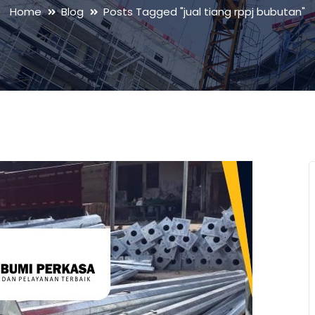
Home
Blog
Posts Tagged "jual tiang rppj bubutan"