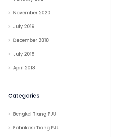
November 2020
July 2019
December 2018
July 2018
April 2018
Categories
Bengkel Tiang PJU
Fabrikasi Tiang PJU