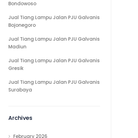
Bondowoso
Jual Tiang Lampu Jalan PJU Galvanis
Bojonegoro
Jual Tiang Lampu Jalan PJU Galvanis
Madiun
Jual Tiang Lampu Jalan PJU Galvanis
Gresik
Jual Tiang Lampu Jalan PJU Galvanis
Surabaya
Archives
February 2026