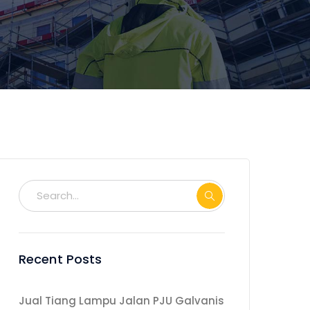
Recent Posts
Jual Tiang Lampu Jalan PJU Galvanis