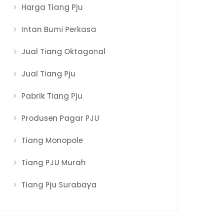
Harga Tiang Pju
Intan Bumi Perkasa
Jual Tiang Oktagonal
Jual Tiang Pju
Pabrik Tiang Pju
Produsen Pagar PJU
Tiang Monopole
Tiang PJU Murah
Tiang Pju Surabaya