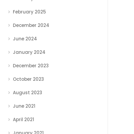
February 2025
December 2024
June 2024
January 2024
December 2023
October 2023
August 2023
June 2021
April 2021
January 2021