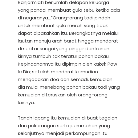
Banjarmlati berjumlah delapan keluarga
yang pandai membuat gula tebu ketika ada
di negaranya…”Orang-orang tadi pindah
untuk membuat gula merah yang tidak
dapat dipatahkan itu. Berangkatnya melalui
lautan menuju arah barat hingga mendarat
di sekitar sungai yang pinggir dan kanan
kirinya tumbuh tak teratur pohon bakau.
Kepindahannya itu dipimpin oleh kakek Pow
Ie Din; setelah mendarat kemudian
mengadakan doa dan semadi, kemudian
dia mulai menebang pohon bakau tadi yang
kemudian diteruskan oleh orang-orang
lainnya.
Tanah lapang itu kemudian di buat tegalan
dan pekarangan serta perumahan yang
selanjutnya menjadi perkampungan itu