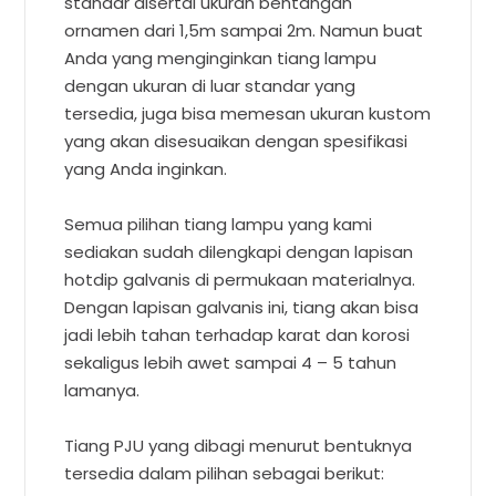
standar disertai ukuran bentangan
ornamen dari 1,5m sampai 2m. Namun buat
Anda yang menginginkan tiang lampu
dengan ukuran di luar standar yang
tersedia, juga bisa memesan ukuran kustom
yang akan disesuaikan dengan spesifikasi
yang Anda inginkan.
Semua pilihan tiang lampu yang kami
sediakan sudah dilengkapi dengan lapisan
hotdip galvanis di permukaan materialnya.
Dengan lapisan galvanis ini, tiang akan bisa
jadi lebih tahan terhadap karat dan korosi
sekaligus lebih awet sampai 4 – 5 tahun
lamanya.
Tiang PJU yang dibagi menurut bentuknya
tersedia dalam pilihan sebagai berikut: