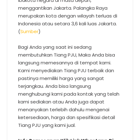
ibukota negara di masa depan,
menggantikan Jakarta. Palangka Raya
merupakan kota dengan wilayah terluas di
Indonesia atau setara 3,6 kali luas Jakarta.
(
Sumber
)
Bagi Anda yang saat ini sedang
membutuhkan Tiang PJU, Maka Anda bisa
langsung memesannya di tempat kami.
Kami menyediakan Tiang PJU terbaik dan
pastinya memiliki harga yang sangat
terjangkau. Anda bisa langsung
menghubungi kami pada kontak yang telah
kami sediakan atau Anda juga dapat
menanyakan terlebih dahulu mengenai
ketersediaan, harga dan spesifikasi detail
Tiang PJU yang kami jual.