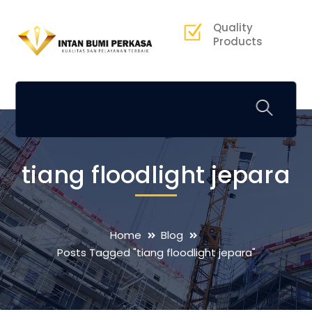
Quality
Products
tiang floodlight jepara
Home
Blog
Posts Tagged "tiang floodlight jepara"