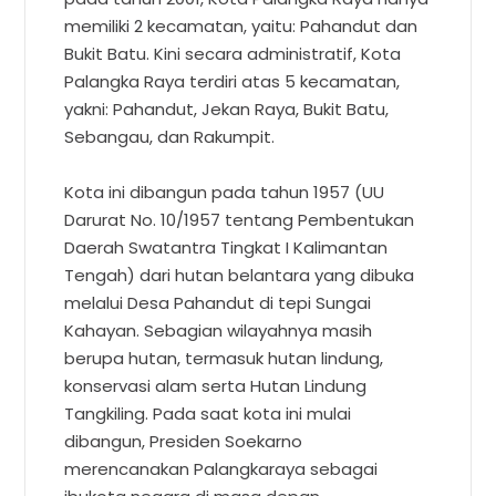
memiliki 2 kecamatan, yaitu: Pahandut dan
Bukit Batu. Kini secara administratif, Kota
Palangka Raya terdiri atas 5 kecamatan,
yakni: Pahandut, Jekan Raya, Bukit Batu,
Sebangau, dan Rakumpit.
Kota ini dibangun pada tahun 1957 (UU
Darurat No. 10/1957 tentang Pembentukan
Daerah Swatantra Tingkat I Kalimantan
Tengah) dari hutan belantara yang dibuka
melalui Desa Pahandut di tepi Sungai
Kahayan. Sebagian wilayahnya masih
berupa hutan, termasuk hutan lindung,
konservasi alam serta Hutan Lindung
Tangkiling. Pada saat kota ini mulai
dibangun, Presiden Soekarno
merencanakan Palangkaraya sebagai