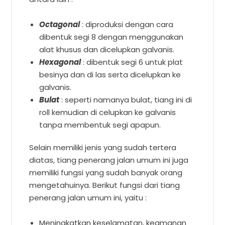
Octagonal
: diproduksi dengan cara
dibentuk segi 8 dengan menggunakan
alat khusus dan dicelupkan galvanis.
Hexagonal
: dibentuk segi 6 untuk plat
besinya dan di las serta dicelupkan ke
galvanis.
Bulat
: seperti namanya bulat, tiang ini di
roll kemudian di celupkan ke galvanis
tanpa membentuk segi apapun.
Selain memiliki jenis yang sudah tertera
diatas, tiang penerang jalan umum ini juga
memiliki fungsi yang sudah banyak orang
mengetahuinya. Berikut fungsi dari tiang
penerang jalan umum ini, yaitu :
Meningkatkan keselamatan, keamanan