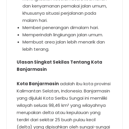
dan kenyamanan pemakai jalan umum,
khususnya situasi perjalanan pada
malam hari.
Memberi penerangan dimalam hari.
Memperindah lingkungan jalan umum.
Membuat area jalan lebih menarik dan
lebih terang.
Ulasan Singkat Sekilas Tentang Kota
Banjarmasin
Kota Banjarmasin
adalah ibu kota provinsi
Kalimantan Selatan, Indonesia. Banjarmasin
yang dijuluki Kota Seribu Sungai ini memiliki
wilayah seluas 98,46 km² yang wilayahnya
merupakan delta atau kepulauan yang
terdiri dari sekitar 25 buah pulau kecil
(delta) yang dipisahkan oleh sungai-sungai