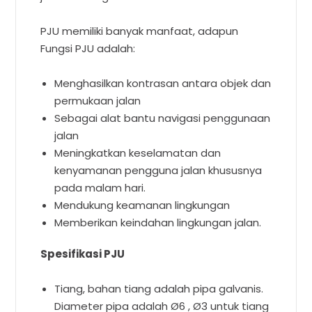
PJU memiliki banyak manfaat, adapun
Fungsi PJU adalah:
Menghasilkan kontrasan antara objek dan
permukaan jalan
Sebagai alat bantu navigasi penggunaan
jalan
Meningkatkan keselamatan dan
kenyamanan pengguna jalan khususnya
pada malam hari.
Mendukung keamanan lingkungan
Memberikan keindahan lingkungan jalan.
Spesifikasi PJU
Tiang, bahan tiang adalah pipa galvanis.
Diameter pipa adalah Ø6 , Ø3 untuk tiang