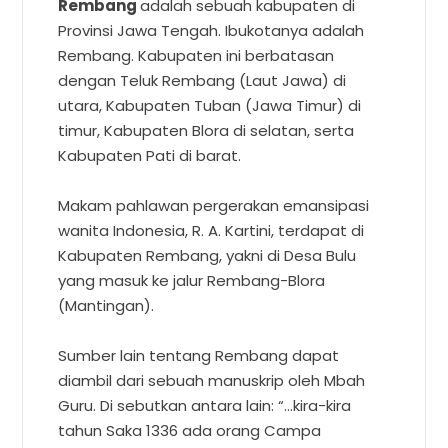
Rembang
adalah sebuah kabupaten di
Provinsi Jawa Tengah. Ibukotanya adalah
Rembang. Kabupaten ini berbatasan
dengan Teluk Rembang (Laut Jawa) di
utara, Kabupaten Tuban (Jawa Timur) di
timur, Kabupaten Blora di selatan, serta
Kabupaten Pati di barat.
Makam pahlawan pergerakan emansipasi
wanita Indonesia, R. A. Kartini, terdapat di
Kabupaten Rembang, yakni di Desa Bulu
yang masuk ke jalur Rembang-Blora
(Mantingan).
Sumber lain tentang Rembang dapat
diambil dari sebuah manuskrip oleh Mbah
Guru. Di sebutkan antara lain: “…kira-kira
tahun Saka 1336 ada orang Campa