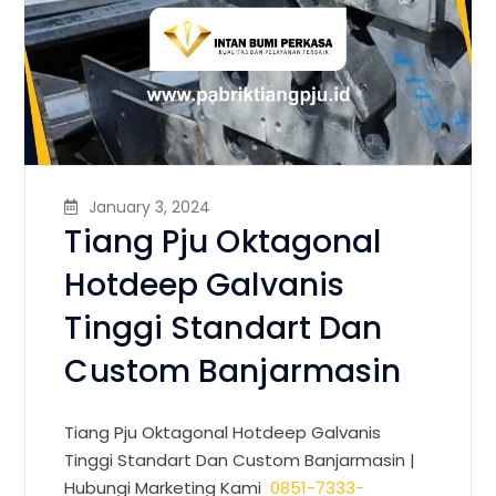
January 3, 2024
Tiang Pju Oktagonal
Hotdeep Galvanis
Tinggi Standart Dan
Custom Banjarmasin
Tiang Pju Oktagonal Hotdeep Galvanis
Tinggi Standart Dan Custom Banjarmasin |
Hubungi Marketing Kami
0851-7333-