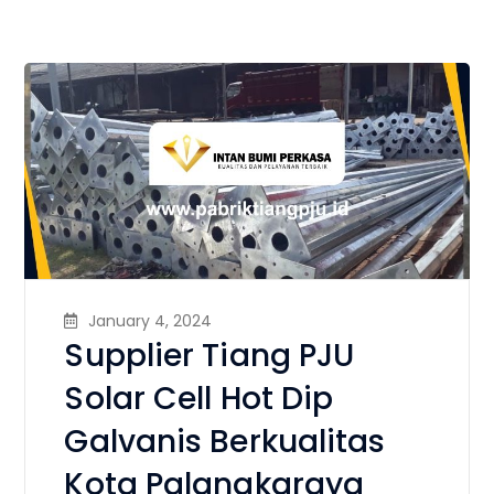
January 4, 2024
Supplier Tiang PJU
Solar Cell Hot Dip
Galvanis Berkualitas
Kota Palangkaraya