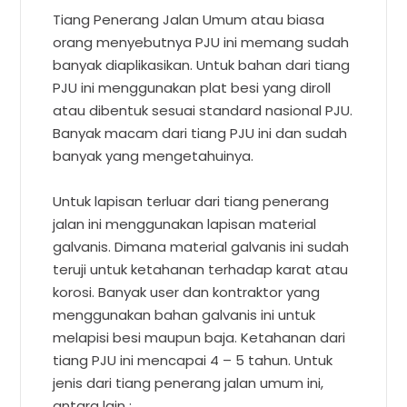
Tiang Penerang Jalan Umum atau biasa
orang menyebutnya PJU ini memang sudah
banyak diaplikasikan. Untuk bahan dari tiang
PJU ini menggunakan plat besi yang diroll
atau dibentuk sesuai standard nasional PJU.
Banyak macam dari tiang PJU ini dan sudah
banyak yang mengetahuinya.
Untuk lapisan terluar dari tiang penerang
jalan ini menggunakan lapisan material
galvanis. Dimana material galvanis ini sudah
teruji untuk ketahanan terhadap karat atau
korosi. Banyak user dan kontraktor yang
menggunakan bahan galvanis ini untuk
melapisi besi maupun baja. Ketahanan dari
tiang PJU ini mencapai 4 – 5 tahun. Untuk
jenis dari tiang penerang jalan umum ini,
antara lain :