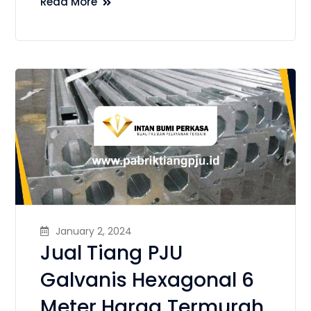
Read More
January 2, 2024
Jual Tiang PJU
Galvanis Hexagonal 6
Meter Harga Termurah