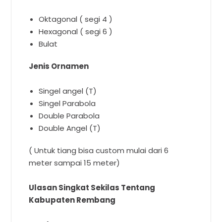
Oktagonal ( segi 4 )
Hexagonal ( segi 6 )
Bulat
Jenis Ornamen
Singel angel (T)
Singel Parabola
Double Parabola
Double Angel (T)
( Untuk tiang bisa custom mulai dari 6
meter sampai 15 meter)
Ulasan Singkat Sekilas Tentang
Kabupaten Rembang