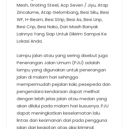
Mesh, Grating Steel, Acp Seven / Jiyu, Atap
Zincalume, Atap Gelombang, Besi Siku, Besi
WF, H-Beam, Besi Strip, Besi As, Besi Unp,
Besi Cnp, Besi Nako, Dan Masih Banyak
Lainnya Yang Siap Untuk Dikirim Sampai Ke
Lokasi Anda.
Lampu jalan atau yang sering disebut juga
Penerangan Jalan Umum (PJU) adalah
lampu yang digunakan untuk penerangan
jalan di malam hari sehingga
mempermudah pejalan kaki, pesepeda dan
pengendara kendaraan dapat melihat
dengan lebih jelas jalan atau medan yang
akan dilalui pada malam hari kususnya. PJU
dapat meningkatkan keselamatan lalu
lintas dan keamanan dari pada pengguna
jalan dari kegiatan atas aksi kriminal.