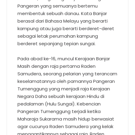
Pangeran yang semuanya bertemu
membentuk sebuah danau. Kata Banjar
berasal dari Bahasa Melayu yang berarti
kampung atau juga berarti berderet-deret
sebagai letak perumahan kampung
berderet sepanjang tepian sungai.
Pada abad ke-16, muncul Kerajaan Banjar
Masih dengan raja pertama Raden
Samudera, seorang pelarian yang terancam
keselamatannya oleh pamannya Pangeran
Tumenggung yang menjadi raja Kerajaan
Negara Daha sebuah kerajaan Hindu di
pedalaman (Hulu Sungai). Kebencian
Pangeran Tumenggung terjadi ketika
Maharaja Sukarama masih hidup berwasiat
agar cucunya Raden Samudera yang kelak
menggantikannya sebagai raja. Raden