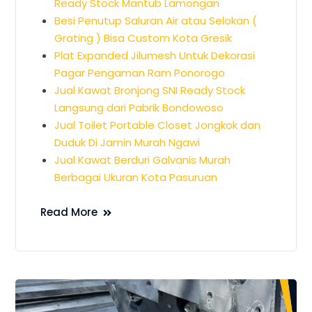
Ready Stock Mantub Lamongan
Besi Penutup Saluran Air atau Selokan (
Grating ) Bisa Custom Kota Gresik
Plat Expanded Jilumesh Untuk Dekorasi
Pagar Pengaman Ram Ponorogo
Jual Kawat Bronjong SNI Ready Stock
Langsung dari Pabrik Bondowoso
Jual Toilet Portable Closet Jongkok dan
Duduk Di Jamin Murah Ngawi
Jual Kawat Berduri Galvanis Murah
Berbagai Ukuran Kota Pasuruan
Read More