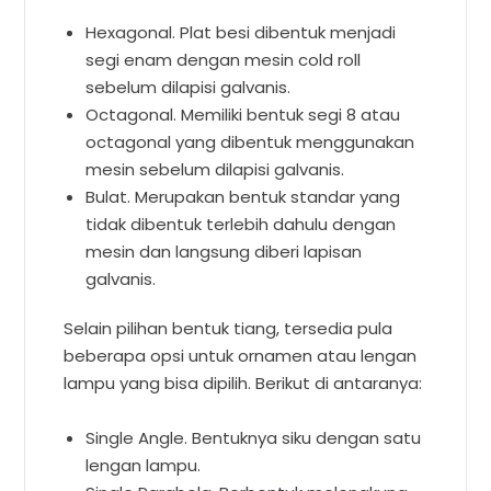
Hexagonal. Plat besi dibentuk menjadi
segi enam dengan mesin cold roll
sebelum dilapisi galvanis.
Octagonal. Memiliki bentuk segi 8 atau
octagonal yang dibentuk menggunakan
mesin sebelum dilapisi galvanis.
Bulat. Merupakan bentuk standar yang
tidak dibentuk terlebih dahulu dengan
mesin dan langsung diberi lapisan
galvanis.
Selain pilihan bentuk tiang, tersedia pula
beberapa opsi untuk ornamen atau lengan
lampu yang bisa dipilih. Berikut di antaranya:
Single Angle. Bentuknya siku dengan satu
lengan lampu.