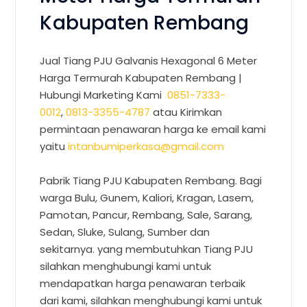
Kabupaten Rembang
Jual Tiang PJU Galvanis Hexagonal 6 Meter
Harga Termurah Kabupaten Rembang |
Hubungi Marketing Kami
0851-7333-
0012
,
0813-3355-4787
atau Kirimkan
permintaan penawaran harga ke email kami
yaitu
intanbumiperkasa@gmail.com
Pabrik Tiang PJU Kabupaten Rembang. Bagi
warga Bulu, Gunem, Kaliori, Kragan, Lasem,
Pamotan, Pancur, Rembang, Sale, Sarang,
Sedan, Sluke, Sulang, Sumber dan
sekitarnya. yang membutuhkan Tiang PJU
silahkan menghubungi kami untuk
mendapatkan harga penawaran terbaik
dari kami, silahkan menghubungi kami untuk