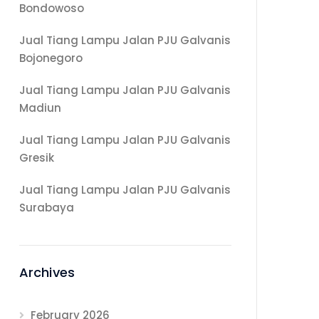
Bondowoso
Jual Tiang Lampu Jalan PJU Galvanis
Bojonegoro
Jual Tiang Lampu Jalan PJU Galvanis
Madiun
Jual Tiang Lampu Jalan PJU Galvanis
Gresik
Jual Tiang Lampu Jalan PJU Galvanis
Surabaya
Archives
February 2026