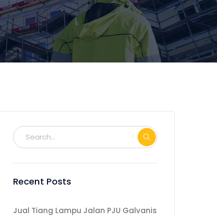
Recent Posts
Jual Tiang Lampu Jalan PJU Galvanis