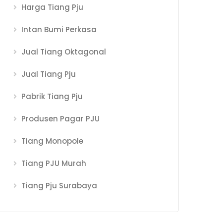
Harga Tiang Pju
Intan Bumi Perkasa
Jual Tiang Oktagonal
Jual Tiang Pju
Pabrik Tiang Pju
Produsen Pagar PJU
Tiang Monopole
Tiang PJU Murah
Tiang Pju Surabaya