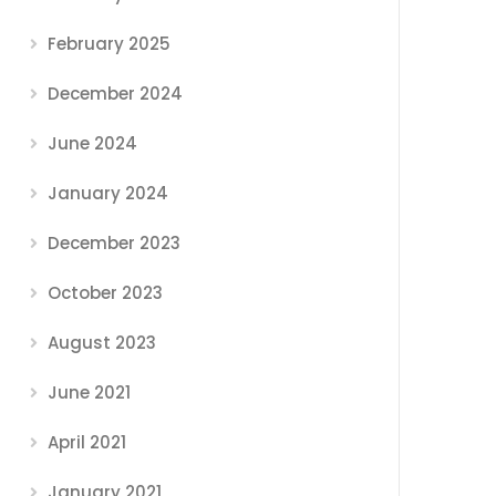
February 2025
December 2024
June 2024
January 2024
December 2023
October 2023
August 2023
June 2021
April 2021
January 2021