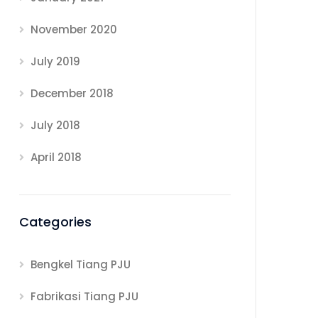
November 2020
July 2019
December 2018
July 2018
April 2018
Categories
Bengkel Tiang PJU
Fabrikasi Tiang PJU