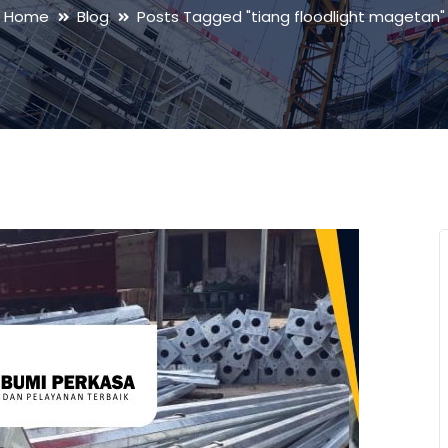
Home
Blog
Posts Tagged "tiang floodlight magetan"