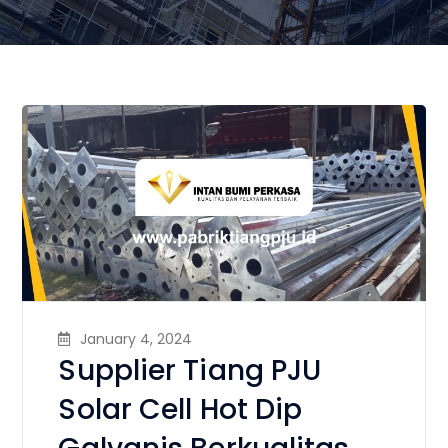
January 4, 2024
Supplier Tiang PJU
Solar Cell Hot Dip