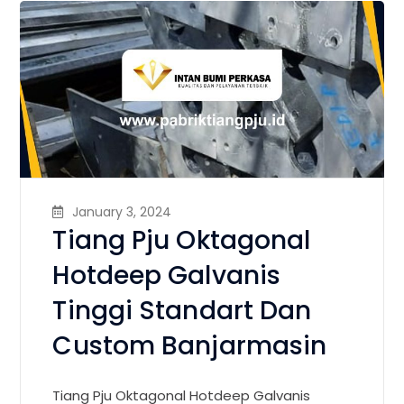
January 3, 2024
Tiang Pju Oktagonal
Hotdeep Galvanis
Tinggi Standart Dan
Custom Banjarmasin
Tiang Pju Oktagonal Hotdeep Galvanis