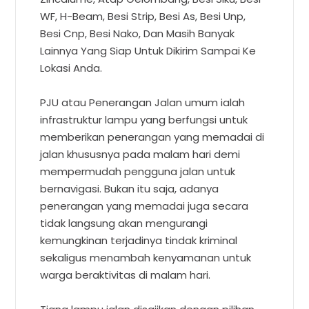
WF, H-Beam, Besi Strip, Besi As, Besi Unp,
Besi Cnp, Besi Nako, Dan Masih Banyak
Lainnya Yang Siap Untuk Dikirim Sampai Ke
Lokasi Anda.
PJU atau Penerangan Jalan umum ialah
infrastruktur lampu yang berfungsi untuk
memberikan penerangan yang memadai di
jalan khususnya pada malam hari demi
mempermudah pengguna jalan untuk
bernavigasi. Bukan itu saja, adanya
penerangan yang memadai juga secara
tidak langsung akan mengurangi
kemungkinan terjadinya tindak kriminal
sekaligus menambah kenyamanan untuk
warga beraktivitas di malam hari.