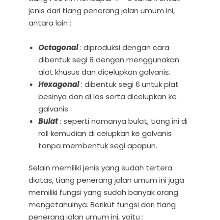
jenis dari tiang penerang jalan umum ini,
antara lain :
Octagonal
: diproduksi dengan cara
dibentuk segi 8 dengan menggunakan
alat khusus dan dicelupkan galvanis.
Hexagonal
: dibentuk segi 6 untuk plat
besinya dan di las serta dicelupkan ke
galvanis.
Bulat
: seperti namanya bulat, tiang ini di
roll kemudian di celupkan ke galvanis
tanpa membentuk segi apapun.
Selain memiliki jenis yang sudah tertera
diatas, tiang penerang jalan umum ini juga
memiliki fungsi yang sudah banyak orang
mengetahuinya. Berikut fungsi dari tiang
penerang jalan umum ini, yaitu :