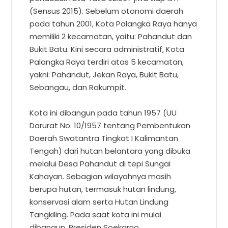
(Sensus 2015). Sebelum otonomi daerah
pada tahun 2001, Kota Palangka Raya hanya
memiliki 2 kecamatan, yaitu: Pahandut dan
Bukit Batu. Kini secara administratif, Kota
Palangka Raya terdiri atas 5 kecamatan,
yakni: Pahandut, Jekan Raya, Bukit Batu,
Sebangau, dan Rakumpit.
Kota ini dibangun pada tahun 1957 (UU
Darurat No. 10/1957 tentang Pembentukan
Daerah Swatantra Tingkat I Kalimantan
Tengah) dari hutan belantara yang dibuka
melalui Desa Pahandut di tepi Sungai
Kahayan. Sebagian wilayahnya masih
berupa hutan, termasuk hutan lindung,
konservasi alam serta Hutan Lindung
Tangkiling. Pada saat kota ini mulai
dibangun, Presiden Soekarno