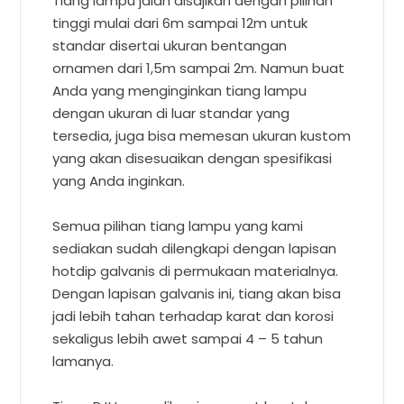
Tiang lampu jalan disajikan dengan pilihan
tinggi mulai dari 6m sampai 12m untuk
standar disertai ukuran bentangan
ornamen dari 1,5m sampai 2m. Namun buat
Anda yang menginginkan tiang lampu
dengan ukuran di luar standar yang
tersedia, juga bisa memesan ukuran kustom
yang akan disesuaikan dengan spesifikasi
yang Anda inginkan.
Semua pilihan tiang lampu yang kami
sediakan sudah dilengkapi dengan lapisan
hotdip galvanis di permukaan materialnya.
Dengan lapisan galvanis ini, tiang akan bisa
jadi lebih tahan terhadap karat dan korosi
sekaligus lebih awet sampai 4 – 5 tahun
lamanya.