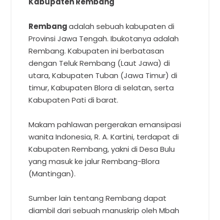
Kabupaten Rembang
Rembang
adalah sebuah kabupaten di
Provinsi Jawa Tengah. Ibukotanya adalah
Rembang. Kabupaten ini berbatasan
dengan Teluk Rembang (Laut Jawa) di
utara, Kabupaten Tuban (Jawa Timur) di
timur, Kabupaten Blora di selatan, serta
Kabupaten Pati di barat.
Makam pahlawan pergerakan emansipasi
wanita Indonesia, R. A. Kartini, terdapat di
Kabupaten Rembang, yakni di Desa Bulu
yang masuk ke jalur Rembang-Blora
(Mantingan).
Sumber lain tentang Rembang dapat
diambil dari sebuah manuskrip oleh Mbah