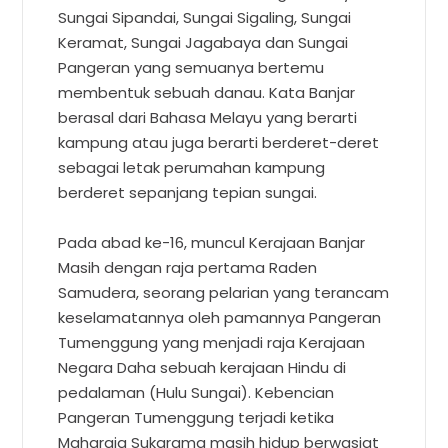
Sungai Sipandai, Sungai Sigaling, Sungai
Keramat, Sungai Jagabaya dan Sungai
Pangeran yang semuanya bertemu
membentuk sebuah danau. Kata Banjar
berasal dari Bahasa Melayu yang berarti
kampung atau juga berarti berderet-deret
sebagai letak perumahan kampung
berderet sepanjang tepian sungai.
Pada abad ke-16, muncul Kerajaan Banjar
Masih dengan raja pertama Raden
Samudera, seorang pelarian yang terancam
keselamatannya oleh pamannya Pangeran
Tumenggung yang menjadi raja Kerajaan
Negara Daha sebuah kerajaan Hindu di
pedalaman (Hulu Sungai). Kebencian
Pangeran Tumenggung terjadi ketika
Maharaja Sukarama masih hidup berwasiat