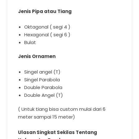
Jenis Pipa atau Tiang
Oktagonal ( segi 4 )
Hexagonal ( segi 6 )
Bulat
Jenis Ornamen
Singel angel (T)
Singel Parabola
Double Parabola
Double Angel (T)
( Untuk tiang bisa custom mulai dari 6
meter sampai 15 meter)
Ulasan Singkat Sekilas Tentang