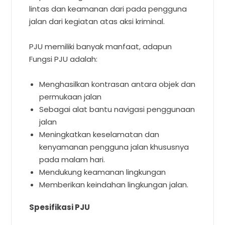
lintas dan keamanan dari pada pengguna
jalan dari kegiatan atas aksi kriminal.
PJU memiliki banyak manfaat, adapun
Fungsi PJU adalah:
Menghasilkan kontrasan antara objek dan
permukaan jalan
Sebagai alat bantu navigasi penggunaan
jalan
Meningkatkan keselamatan dan
kenyamanan pengguna jalan khususnya
pada malam hari.
Mendukung keamanan lingkungan
Memberikan keindahan lingkungan jalan.
Spesifikasi PJU