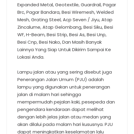
Expanded Metal, Geotextile, Guardrail, Pagar
Brc, Pagar Bandara, Besi Wiremesh, Welded
Mesh, Grating Steel, Acp Seven / Jiyu, Atap
Zincalume, Atap Gelombang, Besi Siku, Besi
WF, H-Beam, Besi Strip, Besi As, Besi Unp,
Besi Cnp, Besi Nako, Dan Masih Banyak
Lainnya Yang Siap Untuk Dikirim Sampai Ke
Lokasi Anda.
Lampu jalan atau yang sering disebut juga
Penerangan Jalan Umum (PJU) adalah
lampu yang digunakan untuk penerangan
jalan di malam hari sehingga
mempermudah pejalan kaki, pesepeda dan
pengendara kendaraan dapat melihat
dengan lebih jelas jalan atau medan yang
akan dilalui pada malam hari kususnya. PJU
dapat meningkatkan keselamatan lalu