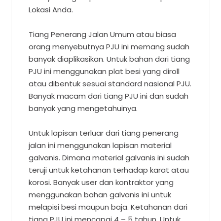
Lokasi Anda.
Tiang Penerang Jalan Umum atau biasa
orang menyebutnya PJU ini memang sudah
banyak diaplikasikan. Untuk bahan dari tiang
PJU ini menggunakan plat besi yang diroll
atau dibentuk sesuai standard nasional PJU.
Banyak macam dari tiang PJU ini dan sudah
banyak yang mengetahuinya.
Untuk lapisan terluar dari tiang penerang
jalan ini menggunakan lapisan material
galvanis. Dimana material galvanis ini sudah
teruji untuk ketahanan terhadap karat atau
korosi. Banyak user dan kontraktor yang
menggunakan bahan galvanis ini untuk
melapisi besi maupun baja. Ketahanan dari
tiang PJU ini mencapai 4 – 5 tahun. Untuk