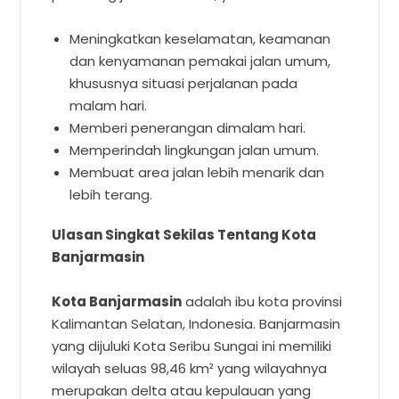
Meningkatkan keselamatan, keamanan
dan kenyamanan pemakai jalan umum,
khususnya situasi perjalanan pada
malam hari.
Memberi penerangan dimalam hari.
Memperindah lingkungan jalan umum.
Membuat area jalan lebih menarik dan
lebih terang.
Ulasan Singkat Sekilas Tentang Kota
Banjarmasin
Kota Banjarmasin
adalah ibu kota provinsi
Kalimantan Selatan, Indonesia. Banjarmasin
yang dijuluki Kota Seribu Sungai ini memiliki
wilayah seluas 98,46 km² yang wilayahnya
merupakan delta atau kepulauan yang