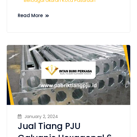
Berbagai Ukuran Kota Pasuruan
Read More
January 2, 2024
Jual Tiang PJU