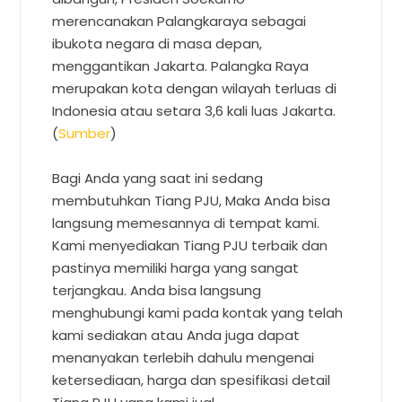
merencanakan Palangkaraya sebagai
ibukota negara di masa depan,
menggantikan Jakarta. Palangka Raya
merupakan kota dengan wilayah terluas di
Indonesia atau setara 3,6 kali luas Jakarta.
(
Sumber
)
Bagi Anda yang saat ini sedang
membutuhkan Tiang PJU, Maka Anda bisa
langsung memesannya di tempat kami.
Kami menyediakan Tiang PJU terbaik dan
pastinya memiliki harga yang sangat
terjangkau. Anda bisa langsung
menghubungi kami pada kontak yang telah
kami sediakan atau Anda juga dapat
menanyakan terlebih dahulu mengenai
ketersediaan, harga dan spesifikasi detail