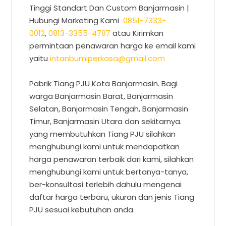
Tinggi Standart Dan Custom Banjarmasin |
Hubungi Marketing Kami
0851-7333-
0012
,
0813-3355-4787
atau Kirimkan
permintaan penawaran harga ke email kami
yaitu
intanbumiperkasa@gmail.com
Pabrik Tiang PJU Kota Banjarmasin. Bagi
warga Banjarmasin Barat, Banjarmasin
Selatan, Banjarmasin Tengah, Banjarmasin
Timur, Banjarmasin Utara dan sekitarnya.
yang membutuhkan Tiang PJU silahkan
menghubungi kami untuk mendapatkan
harga penawaran terbaik dari kami, silahkan
menghubungi kami untuk bertanya-tanya,
ber-konsultasi terlebih dahulu mengenai
daftar harga terbaru, ukuran dan jenis Tiang
PJU sesuai kebutuhan anda.