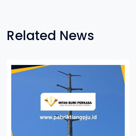
Related News