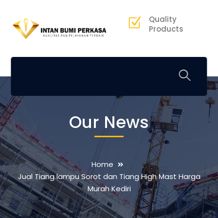
Quality
Products
Our News
Home
Jual Tiang lampu Sorot dan Tiang High Mast Harga
Murah Kediri