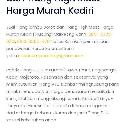
Harga Murah Kediri
Jual Tiang lampu Sorot dan Tiang High Mast Harga
Murah Kediri |
Hubungi Marketing Kami
0851-7333-
0012
,
0813-3355-4787
atau Kirimkan permintaan
penawaran harga ke email kami
yaitu
intanbumiperkasa@gmail.com
Pabrik Tiang PJU Kota Kediri Jawa Timur. Bagi warga
Kediri, Mojoroto, Pesantren dan sekitarnya. yang
membutuhkan Tiang PJU silahkan menghubungi kami
untuk mendapatkan harga penawaran terbaik dari
kami, silahkan menghubungi kami untuk bertanya-
tanya, ber-konsultasi terlebih dahulu mengenai
daftar harga terbaru, ukuran dan jenis Tiang PJU
sesuai kebutuhan anda.