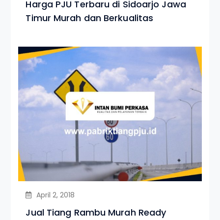
Harga PJU Terbaru di Sidoarjo Jawa
Timur Murah dan Berkualitas
April 2, 2018
Jual Tiang Rambu Murah Ready