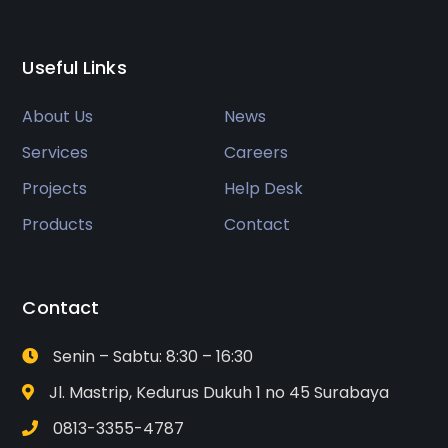
Useful Links
About Us
News
Services
Careers
Projects
Help Desk
Products
Contact
Contact
Senin – Sabtu: 8:30 – 16:30
Jl. Mastrip, Kedurus Dukuh 1 no 45 Surabaya
0813-3355-4787