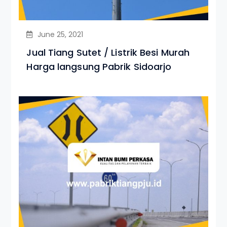
June 25, 2021
Jual Tiang Sutet / Listrik Besi Murah
Harga langsung Pabrik Sidoarjo