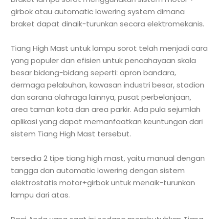
girbok atau automatic lowering system dimana
braket dapat dinaik-turunkan secara elektromekanis.
Tiang High Mast untuk lampu sorot telah menjadi cara
yang populer dan efisien untuk pencahayaan skala
besar bidang-bidang seperti: apron bandara,
dermaga pelabuhan, kawasan industri besar, stadion
dan sarana olahraga lainnya, pusat perbelanjaan,
area taman kota dan area parkir. Ada pula sejumlah
aplikasi yang dapat memanfaatkan keuntungan dari
sistem Tiang High Mast tersebut.
tersedia 2 tipe tiang high mast, yaitu manual dengan
tangga dan automatic lowering dengan sistem
elektrostatis motor+girbok untuk menaik-turunkan
lampu dari atas.