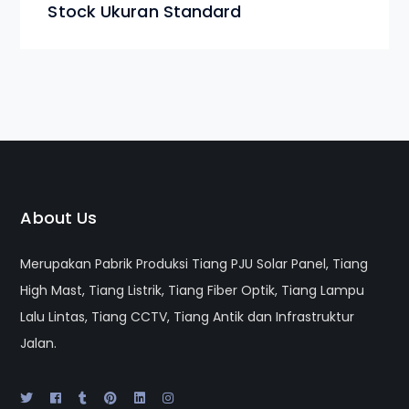
Stock Ukuran Standard
About Us
Merupakan Pabrik Produksi Tiang PJU Solar Panel, Tiang
High Mast, Tiang Listrik, Tiang Fiber Optik, Tiang Lampu
Lalu Lintas, Tiang CCTV, Tiang Antik dan Infrastruktur
Jalan.