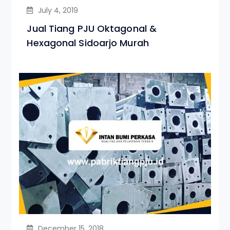
July 4, 2019
Jual Tiang PJU Oktagonal &
Hexagonal Sidoarjo Murah
December 15, 2018