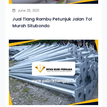
June 25, 2021
Jual Tiang Rambu Petunjuk Jalan Tol
Murah Situbondo