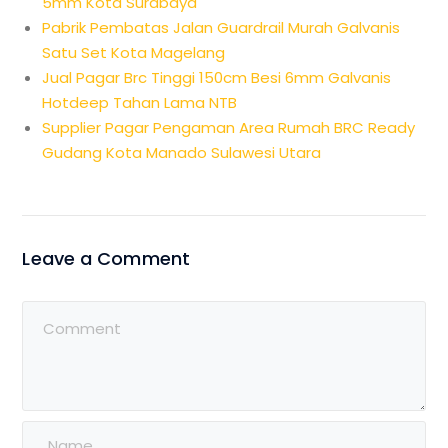
5mm Kota Surabaya
Pabrik Pembatas Jalan Guardrail Murah Galvanis
Satu Set Kota Magelang
Jual Pagar Brc Tinggi 150cm Besi 6mm Galvanis
Hotdeep Tahan Lama NTB
Supplier Pagar Pengaman Area Rumah BRC Ready
Gudang Kota Manado Sulawesi Utara
Leave a Comment