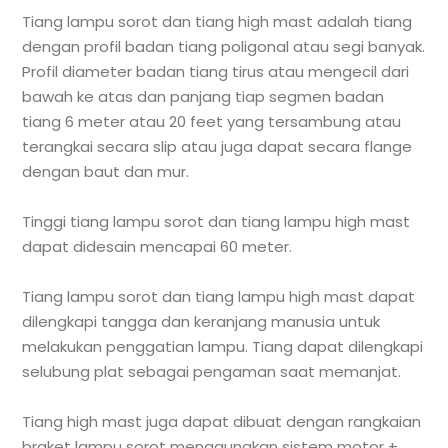
Tiang lampu sorot dan tiang high mast adalah tiang
dengan profil badan tiang poligonal atau segi banyak.
Profil diameter badan tiang tirus atau mengecil dari
bawah ke atas dan panjang tiap segmen badan
tiang 6 meter atau 20 feet yang tersambung atau
terangkai secara slip atau juga dapat secara flange
dengan baut dan mur.
Tinggi tiang lampu sorot dan tiang lampu high mast
dapat didesain mencapai 60 meter.
Tiang lampu sorot dan tiang lampu high mast dapat
dilengkapi tangga dan keranjang manusia untuk
melakukan penggatian lampu. Tiang dapat dilengkapi
selubung plat sebagai pengaman saat memanjat.
Tiang high mast juga dapat dibuat dengan rangkaian
braket lampu sorot menggunakan sistem motor +