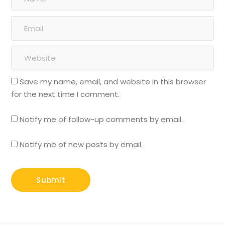
Save my name, email, and website in this browser
for the next time I comment.
Notify me of follow-up comments by email.
Notify me of new posts by email.