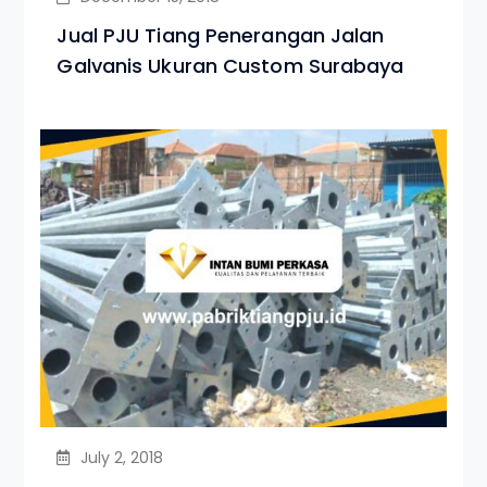
Jual PJU Tiang Penerangan Jalan
Galvanis Ukuran Custom Surabaya
July 2, 2018