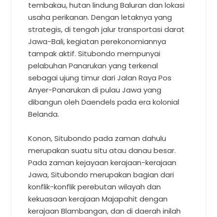
tembakau, hutan lindung Baluran dan lokasi
usaha perikanan. Dengan letaknya yang
strategis, di tengah jalur transportasi darat
Jawa-Bali, kegiatan perekonomiannya
tampak aktif. Situbondo mempunyai
pelabuhan Panarukan yang terkenal
sebagai ujung timur dari Jalan Raya Pos
Anyer-Panarukan di pulau Jawa yang
dibangun oleh Daendels pada era kolonial
Belanda.
Konon, Situbondo pada zaman dahulu
merupakan suatu situ atau danau besar.
Pada zaman kejayaan kerajaan-kerajaan
Jawa, Situbondo merupakan bagian dari
konflik-konflik perebutan wilayah dan
kekuasaan kerajaan Majapahit dengan
kerajaan Blambangan, dan di daerah inilah