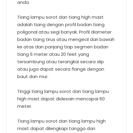
anda.
Tiang lampu sorot dan tiang high mast
adalah tiang dengan profil badan tiang
poligonal atau segi banyak. Profil diameter
badan tiang tirus atau mengecil dari bawah
ke atas dan panjang tiap segmen badan
tiang 6 meter atau 20 feet yang
tersambung atau terangkai secara slip
atau juga dapat secara flange dengan
baut dan mur.
Tinggi tiang lampu sorot dan tiang lampu
high mast dapat didesain mencapai 60
meter.
Tiang lampu sorot dan tiang lampu high
mast dapat dilengkapi tangga dan