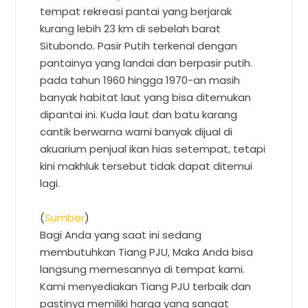
tempat rekreasi pantai yang berjarak
kurang lebih 23 km di sebelah barat
Situbondo. Pasir Putih terkenal dengan
pantainya yang landai dan berpasir putih.
pada tahun 1960 hingga 1970-an masih
banyak habitat laut yang bisa ditemukan
dipantai ini. Kuda laut dan batu karang
cantik berwarna warni banyak dijual di
akuarium penjual ikan hias setempat, tetapi
kini makhluk tersebut tidak dapat ditemui
lagi.
(
Sumber
)
Bagi Anda yang saat ini sedang
membutuhkan Tiang PJU, Maka Anda bisa
langsung memesannya di tempat kami.
Kami menyediakan Tiang PJU terbaik dan
pastinya memiliki harga yang sangat