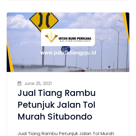
June 25, 2021
Jual Tiang Rambu
Petunjuk Jalan Tol
Murah Situbondo
Jual Tiang Rambu Petunjuk Jalan Tol Murah