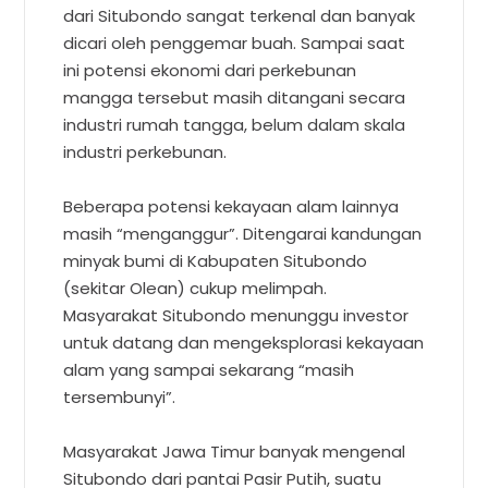
dari Situbondo sangat terkenal dan banyak
dicari oleh penggemar buah. Sampai saat
ini potensi ekonomi dari perkebunan
mangga tersebut masih ditangani secara
industri rumah tangga, belum dalam skala
industri perkebunan.
Beberapa potensi kekayaan alam lainnya
masih “menganggur”. Ditengarai kandungan
minyak bumi di Kabupaten Situbondo
(sekitar Olean) cukup melimpah.
Masyarakat Situbondo menunggu investor
untuk datang dan mengeksplorasi kekayaan
alam yang sampai sekarang “masih
tersembunyi”.
Masyarakat Jawa Timur banyak mengenal
Situbondo dari pantai Pasir Putih, suatu