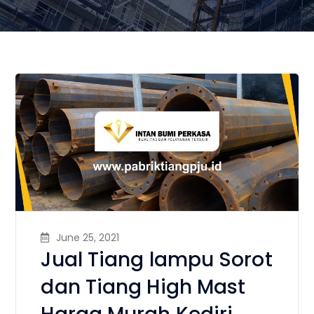
June 25, 2021
Jual Tiang lampu Sorot
dan Tiang High Mast