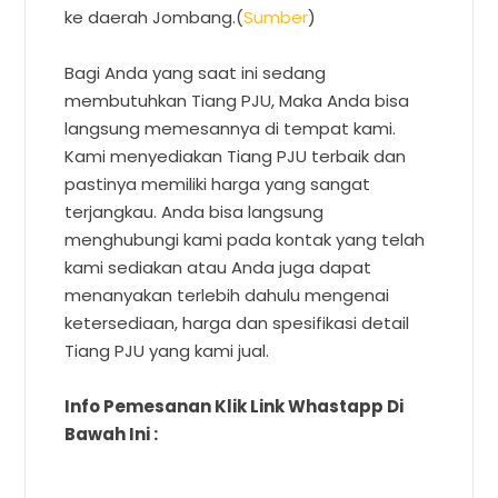
ke daerah Jombang.(
Sumber
)
Bagi Anda yang saat ini sedang
membutuhkan Tiang PJU, Maka Anda bisa
langsung memesannya di tempat kami.
Kami menyediakan Tiang PJU terbaik dan
pastinya memiliki harga yang sangat
terjangkau. Anda bisa langsung
menghubungi kami pada kontak yang telah
kami sediakan atau Anda juga dapat
menanyakan terlebih dahulu mengenai
ketersediaan, harga dan spesifikasi detail
Tiang PJU yang kami jual.
Info Pemesanan Klik Link Whastapp Di
Bawah Ini :