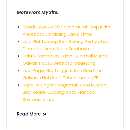
More From My Site.
Ready Stock ACP Seven Murah Siap Kirim
Area Kota Jombang Jawa Timur
Jual Plat Lubang Besi Bolong Perforated
Diameter 5mm Kota Surabaya
Pabrik Pembatas Jalan Guardrail Murah
Galvanis Satu Set Kota Magelang
Jual Pagar Brc Tinggi 150cm Besi 6mm
Galvanis Hotdeep Tahan Lama NTB
Supplier Pagar Pengaman Area Rumah
BRC Ready Gudang Kota Manado
Sulawesi Utara
Read More