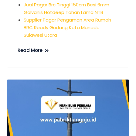
Jual Pagar Brc Tinggi 150cm Besi 6mm
Galvanis Hotdeep Tahan Lama NTB
Supplier Pagar Pengaman Area Rumah
BRC Ready Gudang Kota Manado
Sulawesi Utara
Read More