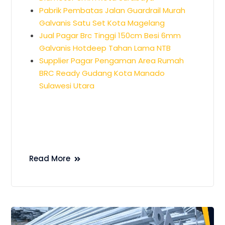
Pabrik Pembatas Jalan Guardrail Murah
Galvanis Satu Set Kota Magelang
Jual Pagar Brc Tinggi 150cm Besi 6mm
Galvanis Hotdeep Tahan Lama NTB
Supplier Pagar Pengaman Area Rumah
BRC Ready Gudang Kota Manado
Sulawesi Utara
Read More