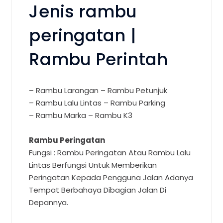
Jenis rambu
peringatan |
Rambu Perintah
– Rambu Larangan – Rambu Petunjuk
– Rambu Lalu Lintas – Rambu Parking
– Rambu Marka – Rambu K3
Rambu Peringatan
Fungsi : Rambu Peringatan Atau Rambu Lalu
Lintas Berfungsi Untuk Memberikan
Peringatan Kepada Pengguna Jalan Adanya
Tempat Berbahaya Dibagian Jalan Di
Depannya.