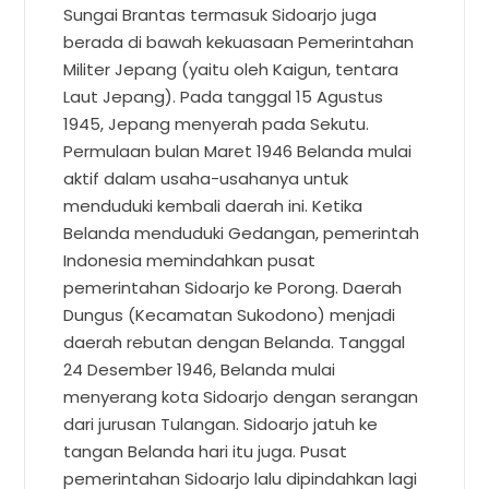
Sungai Brantas termasuk Sidoarjo juga
berada di bawah kekuasaan Pemerintahan
Militer Jepang (yaitu oleh Kaigun, tentara
Laut Jepang). Pada tanggal 15 Agustus
1945, Jepang menyerah pada Sekutu.
Permulaan bulan Maret 1946 Belanda mulai
aktif dalam usaha-usahanya untuk
menduduki kembali daerah ini. Ketika
Belanda menduduki Gedangan, pemerintah
Indonesia memindahkan pusat
pemerintahan Sidoarjo ke Porong. Daerah
Dungus (Kecamatan Sukodono) menjadi
daerah rebutan dengan Belanda. Tanggal
24 Desember 1946, Belanda mulai
menyerang kota Sidoarjo dengan serangan
dari jurusan Tulangan. Sidoarjo jatuh ke
tangan Belanda hari itu juga. Pusat
pemerintahan Sidoarjo lalu dipindahkan lagi