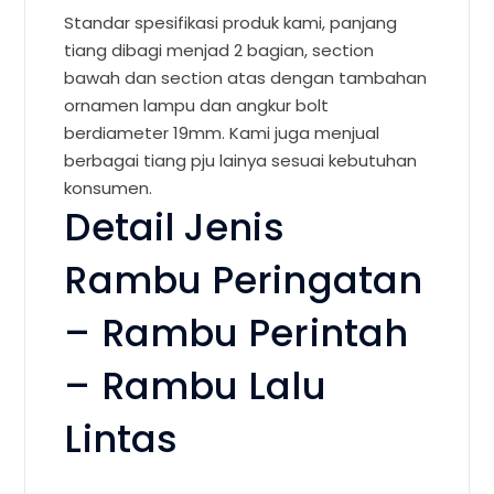
Standar spesifikasi produk kami, panjang
tiang dibagi menjad 2 bagian, section
bawah dan section atas dengan tambahan
ornamen lampu dan angkur bolt
berdiameter 19mm. Kami juga menjual
berbagai tiang pju lainya sesuai kebutuhan
konsumen.
Detail Jenis
Rambu Peringatan
– Rambu Perintah
– Rambu Lalu
Lintas