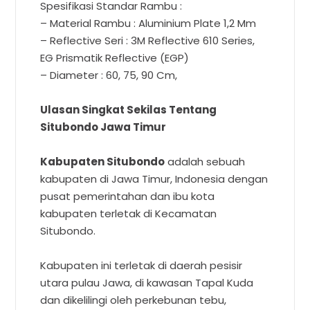
Spesifikasi Standar Rambu :
– Material Rambu : Aluminium Plate 1,2 Mm
– Reflective Seri : 3M Reflective 610 Series,
EG Prismatik Reflective (EGP)
– Diameter : 60, 75, 90 Cm,
Ulasan Singkat Sekilas Tentang
Situbondo Jawa Timur
Kabupaten Situbondo
adalah sebuah
kabupaten di Jawa Timur, Indonesia dengan
pusat pemerintahan dan ibu kota
kabupaten terletak di Kecamatan
Situbondo.
Kabupaten ini terletak di daerah pesisir
utara pulau Jawa, di kawasan Tapal Kuda
dan dikelilingi oleh perkebunan tebu,