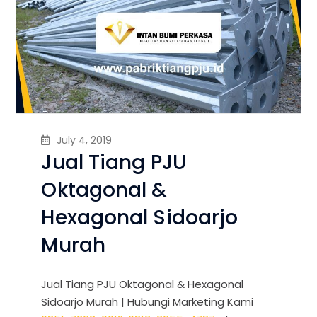
July 4, 2019
Jual Tiang PJU
Oktagonal &
Hexagonal Sidoarjo
Murah
Jual Tiang PJU Oktagonal & Hexagonal
Sidoarjo Murah
| Hubungi Marketing Kami