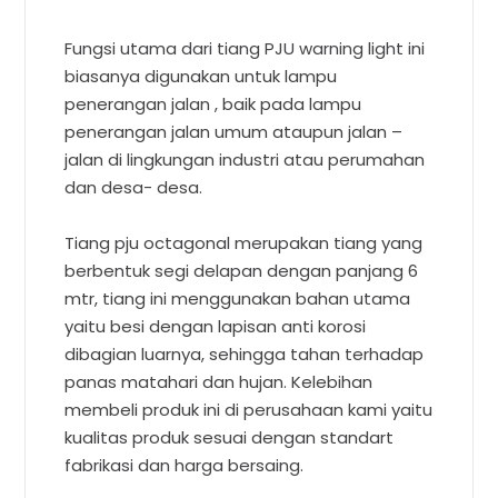
Fungsi utama dari tiang PJU warning light ini
biasanya digunakan untuk lampu
penerangan jalan , baik pada lampu
penerangan jalan umum ataupun jalan –
jalan di lingkungan industri atau perumahan
dan desa- desa.
Tiang pju octagonal merupakan tiang yang
berbentuk segi delapan dengan panjang 6
mtr, tiang ini menggunakan bahan utama
yaitu besi dengan lapisan anti korosi
dibagian luarnya, sehingga tahan terhadap
panas matahari dan hujan. Kelebihan
membeli produk ini di perusahaan kami yaitu
kualitas produk sesuai dengan standart
fabrikasi dan harga bersaing.