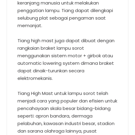
keranjang manusia untuk melakukan
penggatian lampu. Tiang dapat dilengkapi
selubung plat sebagai pengaman saat
memanjat.
Tiang high mast juga dapat dibuat dengan
rangkaian braket lampu sorot
menggunakan sistem motor + girbok atau
automatic lowering system dimana braket
dapat dinaik-turunkan secara
elektromekanis.
Tiang High Mast untuk lampu sorot telah
menjadi cara yang populer dan efisien untuk
pencahayaan skala besar bidang-bidang
seperti: apron bandara, dermaga
pelabuhan, kawasan industri besar, stadion
dan sarana olahraga lainnya, pusat