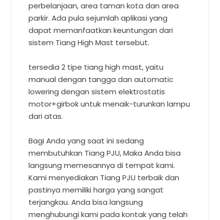
perbelanjaan, area taman kota dan area
parkir. Ada pula sejumlah aplikasi yang
dapat memanfaatkan keuntungan dari
sistem Tiang High Mast tersebut.
tersedia 2 tipe tiang high mast, yaitu
manual dengan tangga dan automatic
lowering dengan sistem elektrostatis
motor+girbok untuk menaik-turunkan lampu
dari atas.
Bagi Anda yang saat ini sedang
membutuhkan Tiang PJU, Maka Anda bisa
langsung memesannya di tempat kami.
Kami menyediakan Tiang PJU terbaik dan
pastinya memiliki harga yang sangat
terjangkau. Anda bisa langsung
menghubungi kami pada kontak yang telah