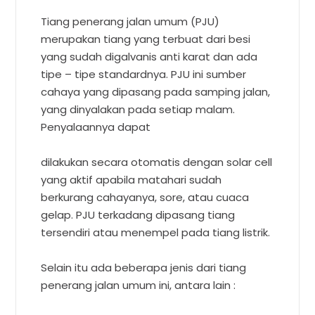
Tiang penerang jalan umum (PJU)
merupakan tiang yang terbuat dari besi
yang sudah digalvanis anti karat dan ada
tipe – tipe standardnya. PJU ini sumber
cahaya yang dipasang pada samping jalan,
yang dinyalakan pada setiap malam.
Penyalaannya dapat
dilakukan secara otomatis dengan solar cell
yang aktif apabila matahari sudah
berkurang cahayanya, sore, atau cuaca
gelap. PJU terkadang dipasang tiang
tersendiri atau menempel pada tiang listrik.
Selain itu ada beberapa jenis dari tiang
penerang jalan umum ini, antara lain :