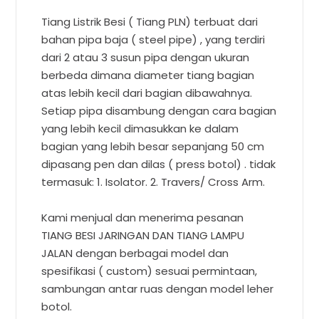
Tiang Listrik Besi ( Tiang PLN) terbuat dari
bahan pipa baja ( steel pipe) , yang terdiri
dari 2 atau 3 susun pipa dengan ukuran
berbeda dimana diameter tiang bagian
atas lebih kecil dari bagian dibawahnya.
Setiap pipa disambung dengan cara bagian
yang lebih kecil dimasukkan ke dalam
bagian yang lebih besar sepanjang 50 cm
dipasang pen dan dilas ( press botol) . tidak
termasuk: 1. Isolator. 2. Travers/ Cross Arm.
Kami menjual dan menerima pesanan
TIANG BESI JARINGAN DAN TIANG LAMPU
JALAN dengan berbagai model dan
spesifikasi ( custom) sesuai permintaan,
sambungan antar ruas dengan model leher
botol.