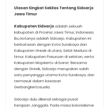
Ulasan Singkat Sekilas Tentang Sidoarjo
Jawa Timur
Kabupaten Sidoarjo
adalah sebuah
kabupaten di Provinsi Jawa Timur, Indonesia.
Ibu kotanya adalah Sidoarjo. Kabupaten ini
berbatasan dengan Kota Surabaya dan
Kabupaten Gresik di utara, Selat Madura di
timur, Kabupaten Pasuruan di selatan, serta
Kabupaten Mojokerto di barat. Bersama
dengan Gresik, Sidoarjo merupakan salah
satu penyangga utama Kota Surabaya, dan
termasuk dalam kawasan
Gerbangkertosusila.
Sidoarjo dulu dikenal sebagai pusat
Kerajaan Janggala. Pada masa kolonialisme